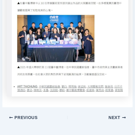
PREVIOUS
NEXT