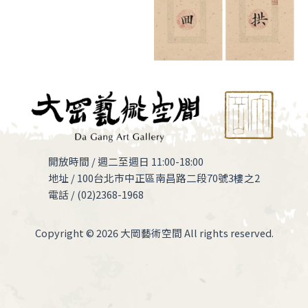
開放時間 / 週二至週日 11:00-18:00
地址 / 100台北市中正區南昌路二段70號3樓之2
電話 / (02)2368-1968
Copyright © 2026 大岡藝術空間 All rights reserved.