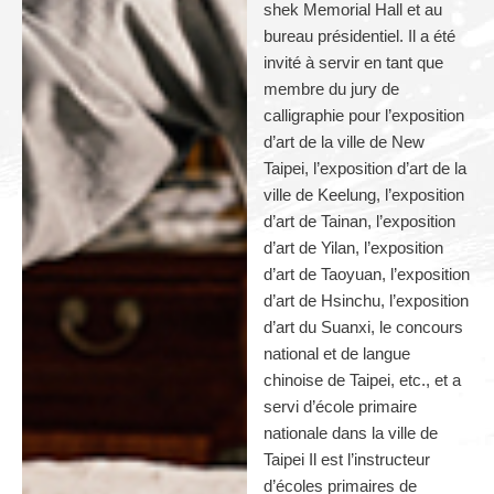
shek Memorial Hall et au
bureau présidentiel. Il a été
invité à servir en tant que
membre du jury de
calligraphie pour l’exposition
d’art de la ville de New
Taipei, l’exposition d’art de la
ville de Keelung, l’exposition
d’art de Tainan, l’exposition
d’art de Yilan, l’exposition
d’art de Taoyuan, l’exposition
d’art de Hsinchu, l’exposition
d’art du Suanxi, le concours
national et de langue
chinoise de Taipei, etc., et a
servi d’école primaire
nationale dans la ville de
Taipei Il est l’instructeur
d’écoles primaires de