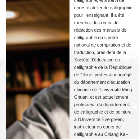
calligraphie, et a servi de
cours d’atelier de calligraphie
pour l’enseignant. Il a été
membre du comité de
rédaction des manuels de
calligraphie du Centre
national de compilation et de
traduction, président de la
Société d’éducation en
calligraphie de la République
de Chine, professeur agrégé
du département d’éducation
chinoise de l’Université Ming
Chuan, et est actuellement
professeur du département.
de calligraphie et de peinture
à l’Université Evergreen,
instructeur du cours de
calligraphie au Chiang Kai-