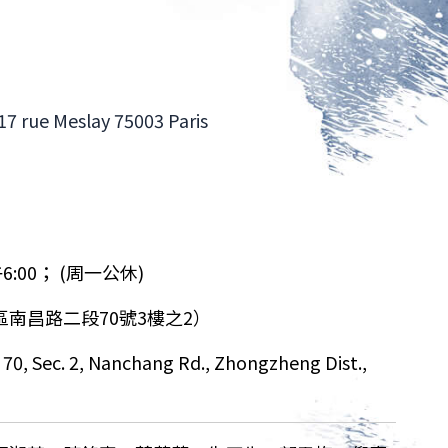
e Meslay 75003 Paris
:00； (周一公休)
南昌路二段70號3樓之2）
 70, Sec. 2, Nanchang Rd., Zhongzheng Dist.,