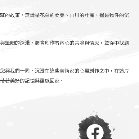
藏的故事。無論是花朵的柔美、山川的壯麗，還是物件的沉
與筆觸的深淺，體會創作者內心的共鳴與情感，並從中找到
您與我們一同，沉浸在這些藝術家的心靈創作之中，在這片
帶著美好的記憶與靈感回家。