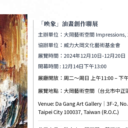
「映象」油畫創作聯展
主辦單位：大岡藝術空間 Impressions, 17 ru
協辦單位：威力大岡文化藝術基金會
展覽時間：2024年12月10日-12月20日
開幕時間 : 12月14日下午13:00
展廳開放：周二～周日 上午11:00 – 下午6
展覽地點：大岡藝術空間（台北市中正區
Venue: Da Gang Art Gallery｜3F-2, No.
Taipei City 100037, Taiwan (R.O.C.)