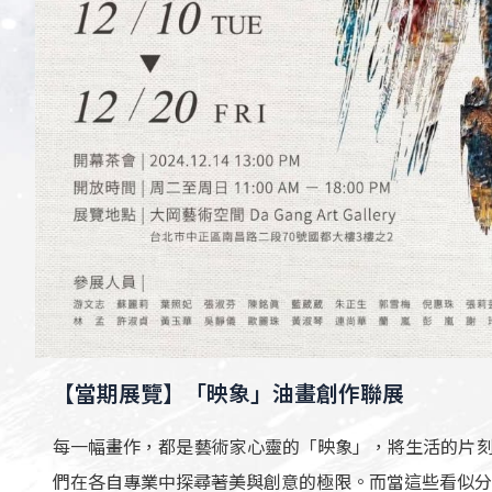
【當期展覽】「映象」油畫創作聯展
每一幅畫作，都是藝術家心靈的「映象」，將生活的片刻
們在各自專業中探尋著美與創意的極限。而當這些看似分