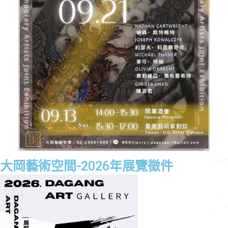
大岡藝術空間-2026年展覽徵件