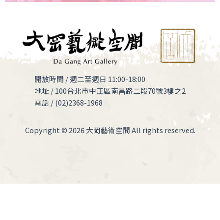
開放時間 / 週二至週日 11:00-18:00
地址 / 100台北市中正區南昌路二段70號3樓之2
電話 / (02)2368-1968
Copyright © 2026 大岡藝術空間 All rights reserved.