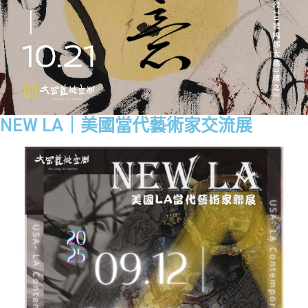
NEW LA｜美國當代藝術家交流展