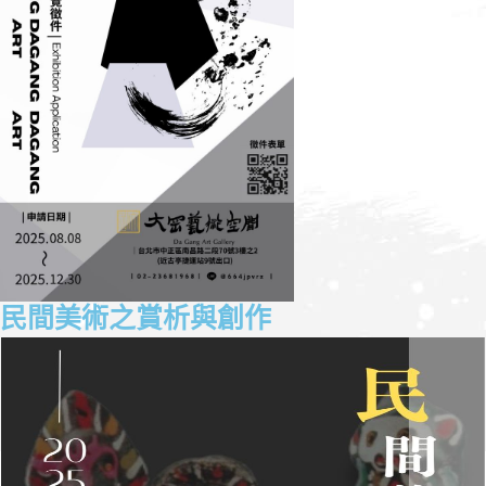
民間美術之賞析與創作